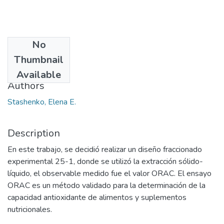
No
Date
Thumbnail
2014
Available
Authors
Stashenko, Elena E.
Description
En este trabajo, se decidió realizar un diseño fraccionado
experimental 25-1, donde se utilizó la extracción sólido-
líquido, el observable medido fue el valor ORAC. El ensayo
ORAC es un método validado para la determinación de la
capacidad antioxidante de alimentos y suplementos
nutricionales.