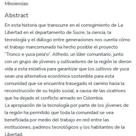
Minciencias
Abstract
En esta historia que transcurre en el corregimiento de La
Libertad en el departamento de Sucre, la ciencia, la
tecnología y el diálogo entre generaciones nos cuenta cómo
el trabajo mancomunado ha hecho posible el proyecto
“Tronco e yuca pela'o”. Alfredo, un líder comunitario, junto
con un grupo de jóvenes y cultivadores de la región le dieron
vida a esta iniciativa para garantizar que los cultivos de yuca
sean una alternativa económica sostenible para esta
comunidad que se encuentra trasegado el camino hacia la
reconstrucción de su tejido social, a causa de las cicatrices
que ha dejado el conflicto armado en Colombia.
La apropiación de la tecnología por parte de los jóvenes de
la región ha permitido que toda la comunidad se vea
beneficiada por medio del trabajo en red entre las
instituciones, padrinos tecnológicos y los habitantes de la
Libertad.