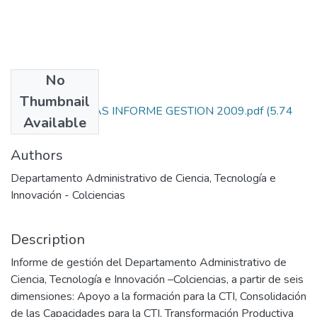
No
Files
Thumbnail
328. COLCIENCIAS INFORME GESTION 2009.pdf
(5.74
Available
MB)
Authors
Departamento Administrativo de Ciencia, Tecnología e
Innovación - Colciencias
Description
Informe de gestión del Departamento Administrativo de
Ciencia, Tecnología e Innovación –Colciencias, a partir de seis
dimensiones: Apoyo a la formación para la CTI, Consolidación
de las Capacidades para la CTI, Transformación Productiva