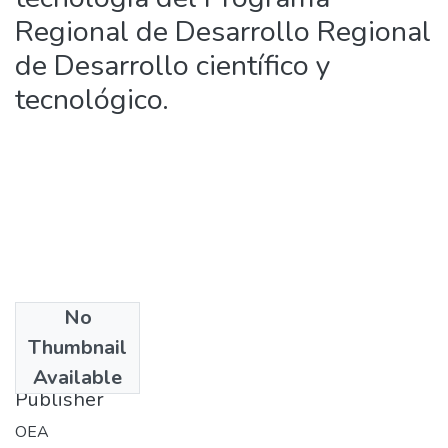
Regional de Desarrollo Regional
de Desarrollo científico y
tecnológico.
No
Date
Thumbnail
1972
Available
Publisher
OEA