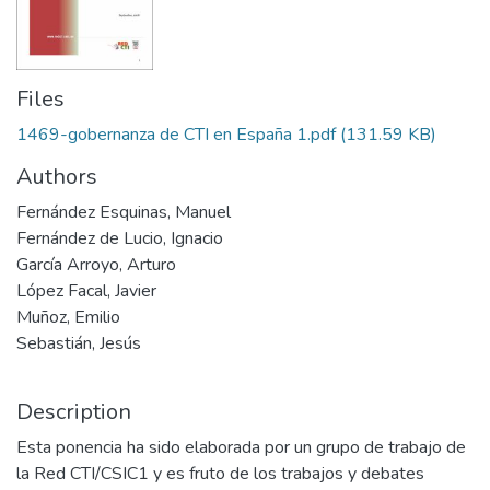
Files
1469-gobernanza de CTI en España 1.pdf
(131.59 KB)
Authors
Fernández Esquinas, Manuel
Fernández de Lucio, Ignacio
García Arroyo, Arturo
López Facal, Javier
Muñoz, Emilio
Sebastián, Jesús
Description
Esta ponencia ha sido elaborada por un grupo de trabajo de
la Red CTI/CSIC1 y es fruto de los trabajos y debates