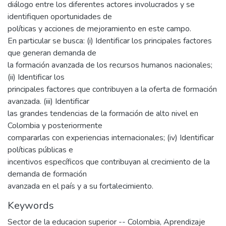
diálogo entre los diferentes actores involucrados y se
identifiquen oportunidades de
políticas y acciones de mejoramiento en este campo.
En particular se busca: (i) Identificar los principales factores
que generan demanda de
la formación avanzada de los recursos humanos nacionales;
(ii) Identificar los
principales factores que contribuyen a la oferta de formación
avanzada. (iii) Identificar
las grandes tendencias de la formación de alto nivel en
Colombia y posteriormente
compararlas con experiencias internacionales; (iv) Identificar
políticas públicas e
incentivos específicos que contribuyan al crecimiento de la
demanda de formación
avanzada en el país y a su fortalecimiento.
Keywords
Sector de la educacion superior -- Colombia
,
Aprendizaje