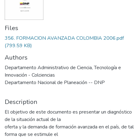
Files
356. FORMACION AVANZADA COLOMBIA 2006.pdf
(799.59 KB)
Authors
Departamento Administrativo de Ciencia, Tecnología e
Innovación - Colciencias
Departamento Nacional de Planeación -- DNP
Description
El objetivo de este documento es presentar un diagnóstico
de la situación actual de la
oferta y la demanda de formación avanzada en el país, de tal
forma que se estimule el