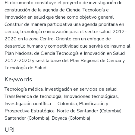
El documento constituye el proyecto de investigación de
construcción de la agenda de Ciencia, Tecnología e
Innovación en salud que tiene como objetivo general
Construir de manera participativa una agenda prioritaria en
ciencia, tecnología e innovación para el sector salud, 2012-
2020 en la zona Centro-Oriente con un enfoque de
desarrollo humano y competitividad que servirá de insumo al
Plan Nacional de Ciencia Tecnología e Innovación en Salud
2012-2020 y será la base del Plan Regional de Ciencia y
Tecnología de Salud.
Keywords
Tecnología médica
,
Investigación en servicios de salud
,
Transferencia de tecnología
,
Innovaciones tecnológicas
,
Investigación científica -- Colombia
,
Planificación y
Prospectiva Estratégica
,
Norte de Santander (Colombia)
,
Santander (Colombia)
,
Boyacá (Colombia)
URI