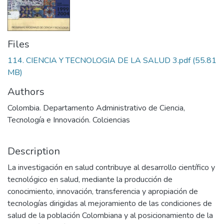
Files
114. CIENCIA Y TECNOLOGIA DE LA SALUD 3.pdf
(55.81
MB)
Authors
Colombia. Departamento Administrativo de Ciencia,
Tecnología e Innovación. Colciencias
Description
La investigación en salud contribuye al desarrollo científico y
tecnológico en salud, mediante la producción de
conocimiento, innovación, transferencia y apropiación de
tecnologías dirigidas al mejoramiento de las condiciones de
salud de la población Colombiana y al posicionamiento de la