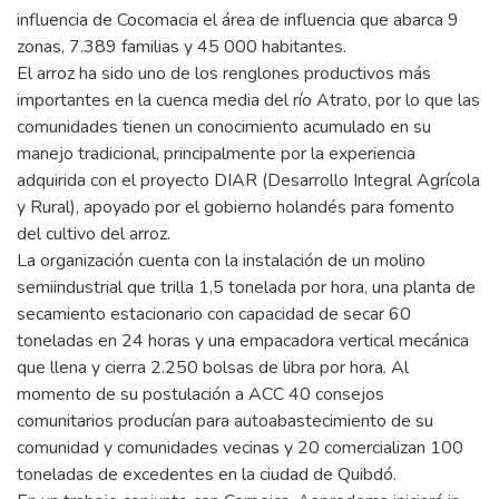
influencia de Cocomacia el área de influencia que abarca 9
zonas, 7.389 familias y 45 000 habitantes.
El arroz ha sido uno de los renglones productivos más
importantes en la cuenca media del río Atrato, por lo que las
comunidades tienen un conocimiento acumulado en su
manejo tradicional, principalmente por la experiencia
adquirida con el proyecto DIAR (Desarrollo Integral Agrícola
y Rural), apoyado por el gobierno holandés para fomento
del cultivo del arroz.
La organización cuenta con la instalación de un molino
semiindustrial que trilla 1,5 tonelada por hora, una planta de
secamiento estacionario con capacidad de secar 60
toneladas en 24 horas y una empacadora vertical mecánica
que llena y cierra 2.250 bolsas de libra por hora. Al
momento de su postulación a ACC 40 consejos
comunitarios producían para autoabastecimiento de su
comunidad y comunidades vecinas y 20 comercializan 100
toneladas de excedentes en la ciudad de Quibdó.