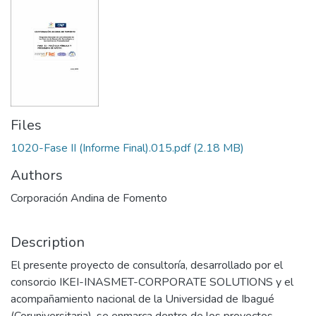
Files
1020-Fase II (Informe Final).015.pdf
(2.18 MB)
Authors
Corporación Andina de Fomento
Description
El presente proyecto de consultoría, desarrollado por el
consorcio IKEI-INASMET-CORPORATE SOLUTIONS y el
acompañamiento nacional de la Universidad de Ibagué