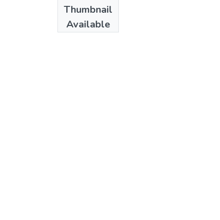
Thumbnail
Available