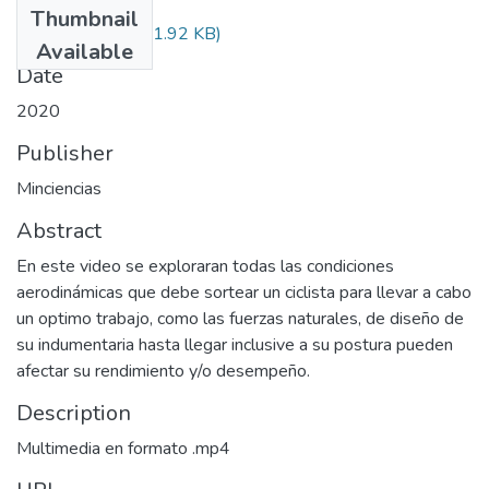
Thumbnail
Audiovisual.pdf
(31.92 KB)
Available
Date
2020
Publisher
Minciencias
Abstract
En este video se exploraran todas las condiciones
aerodinámicas que debe sortear un ciclista para llevar a cabo
un optimo trabajo, como las fuerzas naturales, de diseño de
su indumentaria hasta llegar inclusive a su postura pueden
afectar su rendimiento y/o desempeño.
Description
Multimedia en formato .mp4