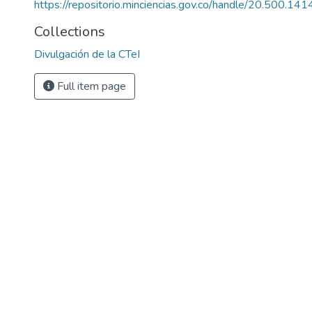
https://repositorio.minciencias.gov.co/handle/20.500.1
Collections
Divulgación de la CTeI
Full item page