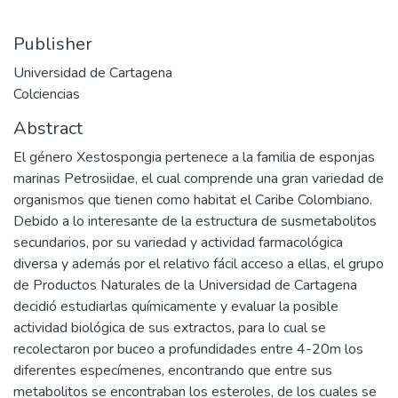
Publisher
Universidad de Cartagena
Colciencias
Abstract
El género Xestospongia pertenece a la familia de esponjas
marinas Petrosiidae, el cual comprende una gran variedad de
organismos que tienen como habitat el Caribe Colombiano.
Debido a lo interesante de la estructura de susmetabolitos
secundarios, por su variedad y actividad farmacológica
diversa y además por el relativo fácil acceso a ellas, el grupo
de Productos Naturales de la Universidad de Cartagena
decidió estudiarlas químicamente y evaluar la posible
actividad biológica de sus extractos, para lo cual se
recolectaron por buceo a profundidades entre 4-20m los
diferentes especímenes, encontrando que entre sus
metabolitos se encontraban los esteroles, de los cuales se