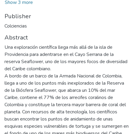
Show 3 more
Publisher
Colciencias
Abstract
Una exploración científica llega más allá de la isla de
Providencia para adentrarse en el Cayo Serrana de la
reserva Seaflower, uno de los mayores focos de diversidad
del Caribe colombiano.
A bordo de un barco de la Armada Nacional de Colombia,
llega a uno de los puntos más inexplorados de la Reserva
de la Biósfera Seaflower, que abarca un 10% del mar
Caribe, contiene el 77% de los arrecifes coralinos de
Colombia y constituye la tercera mayor barrera de coral del
planeta. Con recursos de alta tecnología, los científicos
buscan encontrar los puntos de anidamiento de unas
esquivas especies vulnerables de tortuga y se sumergen en
el fondo de uno de los mares más biodiversos del Caribe