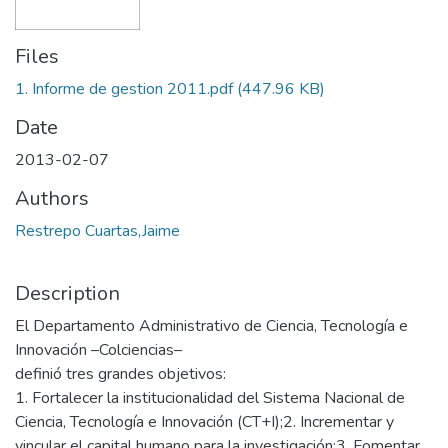
Files
1. Informe de gestion 2011.pdf
(447.96 KB)
Date
2013-02-07
Authors
Restrepo Cuartas,Jaime
Description
El Departamento Administrativo de Ciencia, Tecnología e
Innovación –Colciencias–
definió tres grandes objetivos:
1. Fortalecer la institucionalidad del Sistema Nacional de
Ciencia, Tecnología e Innovación (CT+I);2. Incrementar y
vincular el capital humano para la investigación;3. Fomentar