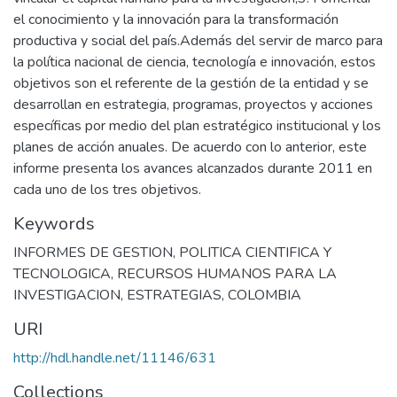
el conocimiento y la innovación para la transformación
productiva y social del país.Además del servir de marco para
la política nacional de ciencia, tecnología e innovación, estos
objetivos son el referente de la gestión de la entidad y se
desarrollan en estrategia, programas, proyectos y acciones
específicas por medio del plan estratégico institucional y los
planes de acción anuales. De acuerdo con lo anterior, este
informe presenta los avances alcanzados durante 2011 en
cada uno de los tres objetivos.
Keywords
INFORMES DE GESTION
,
POLITICA CIENTIFICA Y
TECNOLOGICA
,
RECURSOS HUMANOS PARA LA
INVESTIGACION
,
ESTRATEGIAS
,
COLOMBIA
URI
http://hdl.handle.net/11146/631
Collections