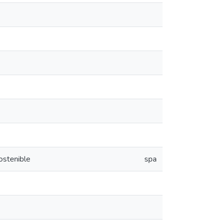
ostenible
spa