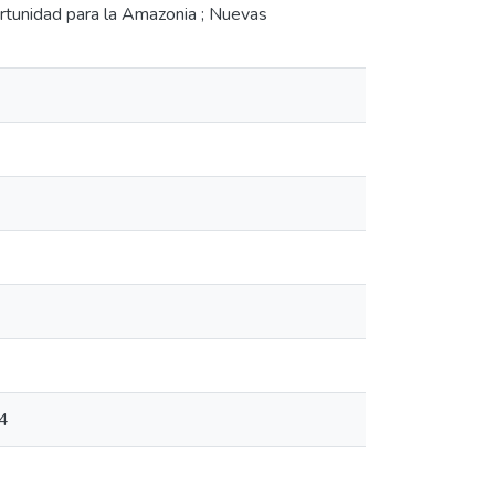
ortunidad para la Amazonia ; Nuevas
04