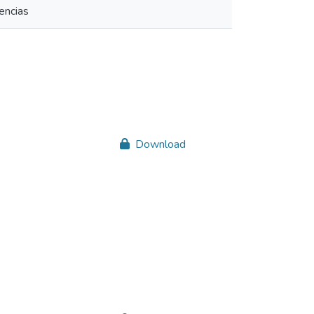
encias
Download