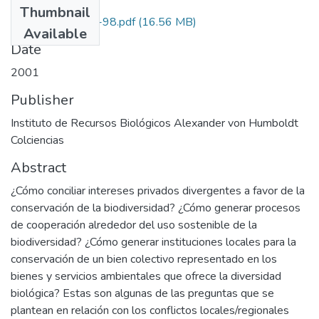
Thumbnail
2245-12-667-98.pdf
(16.56 MB)
Available
Date
2001
Publisher
Instituto de Recursos Biológicos Alexander von Humboldt
Colciencias
Abstract
¿Cómo conciliar intereses privados divergentes a favor de la
conservación de la biodiversidad? ¿Cómo generar procesos
de cooperación alrededor del uso sostenible de la
biodiversidad? ¿Cómo generar instituciones locales para la
conservación de un bien colectivo representado en los
bienes y servicios ambientales que ofrece la diversidad
biológica? Estas son algunas de las preguntas que se
plantean en relación con los conflictos locales/regionales