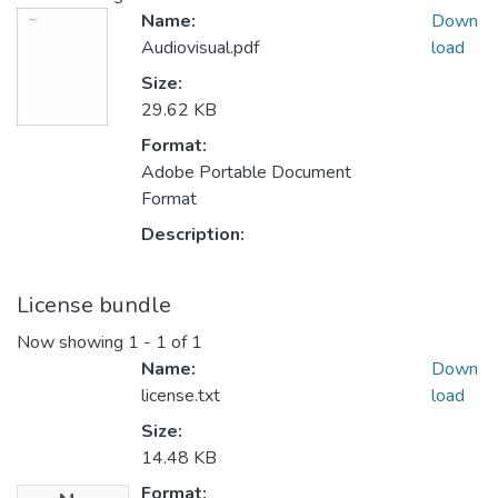
Name:
Down
Audiovisual.pdf
load
Size:
29.62 KB
Format:
Adobe Portable Document
Format
Description:
License bundle
Now showing
1 - 1 of 1
Name:
Down
license.txt
load
Size:
14.48 KB
Format: