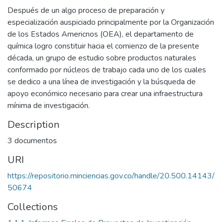
Después de un algo proceso de preparación y
especialización auspiciado principalmente por la Organización
de los Estados Americnos (OEA), el departamento de
química logro constituir hacia el comienzo de la presente
década, un grupo de estudio sobre productos naturales
conformado por núcleos de trabajo cada uno de los cuales
se dedico a una línea de investigación y la búsqueda de
apoyo económico necesario para crear una infraestructura
mínima de investigación.
Description
3 documentos
URI
https://repositorio.minciencias.gov.co/handle/20.500.14143/
50674
Collections