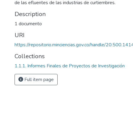
de las efluentes de las industrias de curtiembres.
Description
1 documento
URI
https://repositorio.minciencias.gov.co/handle/20.500.1
Collections
1.1.1. Informes Finales de Proyectos de Investigación
Full item page