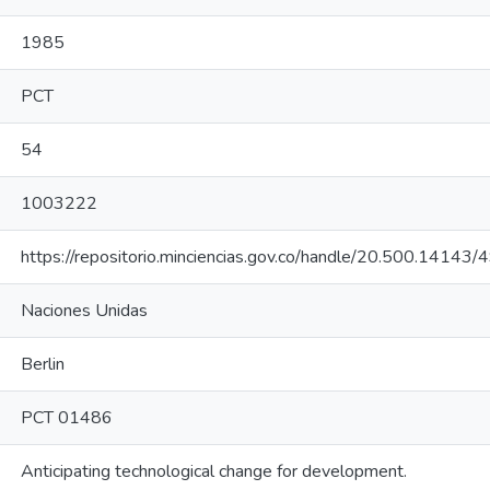
1985
PCT
54
1003222
https://repositorio.minciencias.gov.co/handle/20.500.14143
Naciones Unidas
Berlin
PCT 01486
Anticipating technological change for development.