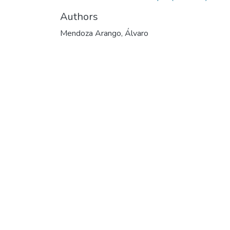
Authors
Mendoza Arango, Álvaro