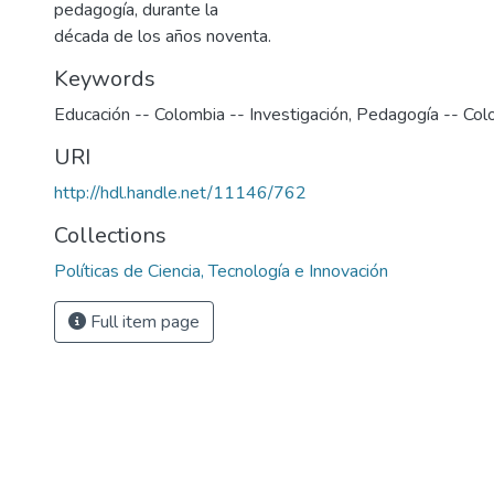
pedagogía, durante la
década de los años noventa.
Keywords
Educación -- Colombia -- Investigación
,
Pedagogía -- Colo
URI
http://hdl.handle.net/11146/762
Collections
Políticas de Ciencia, Tecnología e Innovación
Full item page