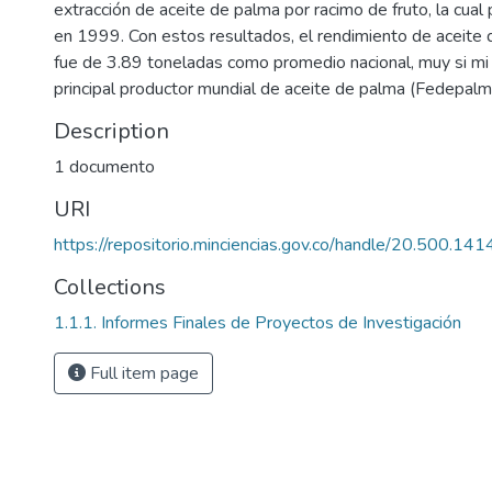
extracción de aceite de palma por racimo de fruto, la cua
en 1999. Con estos resultados, el rendimiento de aceite
fue de 3.89 toneladas como promedio nacional, muy si mi l
principal productor mundial de aceite de palma (Fedepalm
Description
1 documento
URI
https://repositorio.minciencias.gov.co/handle/20.500.1
Collections
1.1.1. Informes Finales de Proyectos de Investigación
Full item page