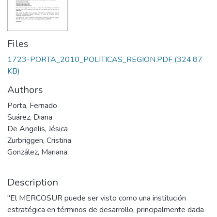
Files
1723-PORTA_2010_POLITICAS_REGION.PDF
(324.87
KB)
Authors
Porta, Fernado
Suárez, Diana
De Angelis, Jésica
Zurbriggen, Cristina
González, Mariana
Description
"El MERCOSUR puede ser visto como una institución
estratégica en términos de desarrollo, principalmente dada