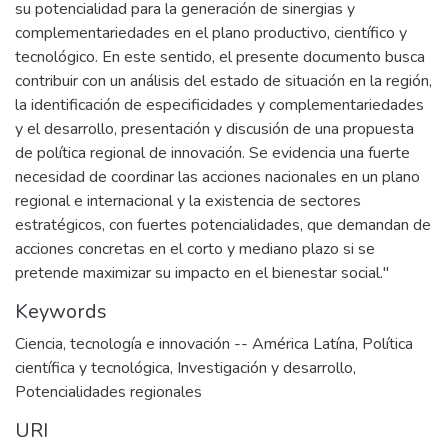
su potencialidad para la generación de sinergias y
complementariedades en el plano productivo, científico y
tecnológico. En este sentido, el presente documento busca
contribuir con un análisis del estado de situación en la región,
la identificación de especificidades y complementariedades
y el desarrollo, presentación y discusión de una propuesta
de política regional de innovación. Se evidencia una fuerte
necesidad de coordinar las acciones nacionales en un plano
regional e internacional y la existencia de sectores
estratégicos, con fuertes potencialidades, que demandan de
acciones concretas en el corto y mediano plazo si se
pretende maximizar su impacto en el bienestar social."
Keywords
Ciencia, tecnología e innovación -- América Latína
,
Política
científica y tecnológica
,
Investigación y desarrollo
,
Potencialidades regionales
URI