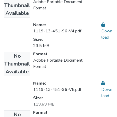
Adobe Portable Document
Thumbnail
Format
Available
Name:
1119-13-451-96-V4.pdf
Down
load
Size:
23.5 MB
Format:
No
Adobe Portable Document
Thumbnail
Format
Available
Name:
1119-13-451-96-V5.pdf
Down
load
Size:
119.69 MB
Format:
No