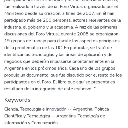
fue realizado a través de un Foro Virtual organizado por el
Ministerio desde su creación, a fines de 2007. En él han
participado más de 200 personas, actores relevantes de la
industria, el gobierno y la academia. A raíz de las primeras
discusiones del Foro Virtual, durante 2008 se organizaron
19 grupos de trabajo para discutir los aspectos principales
de la problemática de las TIC. En particular, se trató de
identificar las tecnologías y las áreas de aplicación y de
negocios que deberían impulsarse prioritariamente en la
Argentina en los próximos años. Cada uno de los grupos
produjo un documento, que fue discutido por el resto de los
participantes en el Foro. El libro que aquí se presenta es
resultado de la integración de este esfuerzo..."
Keywords
Ciencia, Tecnología e Innovación -- Argentina
,
Política
Científica y Tecnológica -- Argentina
,
Tecnología de
Información y Comunicación