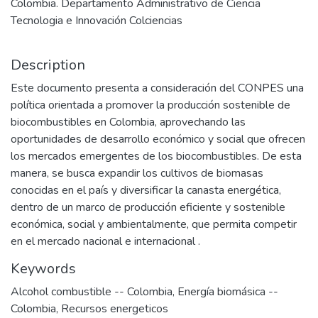
Colombia. Departamento Administrativo de Ciencia
Tecnologia e Innovación Colciencias
Description
Este documento presenta a consideración del CONPES una
política orientada a promover la producción sostenible de
biocombustibles en Colombia, aprovechando las
oportunidades de desarrollo económico y social que ofrecen
los mercados emergentes de los biocombustibles. De esta
manera, se busca expandir los cultivos de biomasas
conocidas en el país y diversificar la canasta energética,
dentro de un marco de producción eficiente y sostenible
económica, social y ambientalmente, que permita competir
en el mercado nacional e internacional .
Keywords
Alcohol combustible -- Colombia
,
Energía biomásica --
Colombia
,
Recursos energeticos