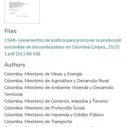
Files
1548-Lineamientos de política para promover la producción
sostenible de biocombustibles en Colombia Conpes_3510
1.pdf
(261.86 KB)
Authors
Colombia. Ministerio de Minas y Energía
Colombia. Ministerio de Agricultura y Desarrollo Rural
Colombia. Ministerio de Ambiente Vivienda y Desarrollo
Territorial
Colombia. Ministerio de Comercio, Industria y Turismo
Colombia. Ministerio de Protección Social
Colombia. Ministerio de Hacienda y Crédito Público
Colombia. Ministerio de Transporte