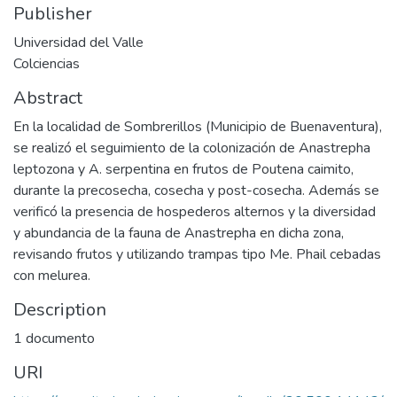
Publisher
Universidad del Valle
Colciencias
Abstract
En la localidad de Sombrerillos (Municipio de Buenaventura),
se realizó el seguimiento de la colonización de Anastrepha
leptozona y A. serpentina en frutos de Poutena caimito,
durante la precosecha, cosecha y post-cosecha. Además se
verificó la presencia de hospederos alternos y la diversidad
y abundancia de la fauna de Anastrepha en dicha zona,
revisando frutos y utilizando trampas tipo Me. Phail cebadas
con melurea.
Description
1 documento
URI