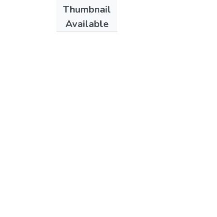
Thumbnail
Available