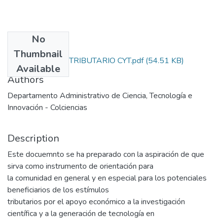
No
Files
Thumbnail
365. INCENTIVO TRIBUTARIO CYT.pdf
(54.51 KB)
Available
Authors
Departamento Administrativo de Ciencia, Tecnología e
Innovación - Colciencias
Description
Este docuemnto se ha preparado con la aspiración de que
sirva como instrumento de orientación para
la comunidad en general y en especial para los potenciales
beneficiarios de los estímulos
tributarios por el apoyo económico a la investigación
científica y a la generación de tecnología en