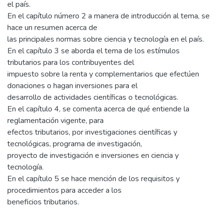
el país.
En el capítulo número 2 a manera de introducción al tema, se
hace un resumen acerca de
las principales normas sobre ciencia y tecnología en el país.
En el capítulo 3 se aborda el tema de los estímulos
tributarios para los contribuyentes del
impuesto sobre la renta y complementarios que efectúen
donaciones o hagan inversiones para el
desarrollo de actividades científicas o tecnológicas.
En el capítulo 4, se comenta acerca de qué entiende la
reglamentación vigente, para
efectos tributarios, por investigaciones científicas y
tecnológicas, programa de investigación,
proyecto de investigación e inversiones en ciencia y
tecnología.
En el capítulo 5 se hace mención de los requisitos y
procedimientos para acceder a los
beneficios tributarios.