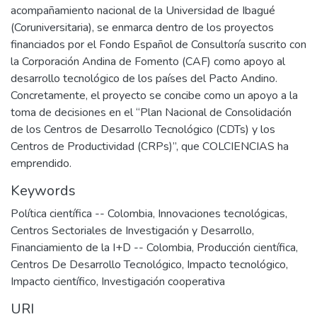
acompañamiento nacional de la Universidad de Ibagué
(Coruniversitaria), se enmarca dentro de los proyectos
financiados por el Fondo Español de Consultoría suscrito con
la Corporación Andina de Fomento (CAF) como apoyo al
desarrollo tecnológico de los países del Pacto Andino.
Concretamente, el proyecto se concibe como un apoyo a la
toma de decisiones en el “Plan Nacional de Consolidación
de los Centros de Desarrollo Tecnológico (CDTs) y los
Centros de Productividad (CRPs)”, que COLCIENCIAS ha
emprendido.
Keywords
Política científica -- Colombia
,
Innovaciones tecnológicas
,
Centros Sectoriales de Investigación y Desarrollo
,
Financiamiento de la I+D -- Colombia
,
Producción científica
,
Centros De Desarrollo Tecnológico
,
Impacto tecnológico
,
Impacto científico
,
Investigación cooperativa
URI