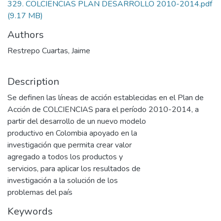
329. COLCIENCIAS PLAN DESARROLLO 2010-2014.pdf
(9.17 MB)
Authors
Restrepo Cuartas, Jaime
Description
Se definen las líneas de acción establecidas en el Plan de
Acción de COLCIENCIAS para el período 2010-2014, a
partir del desarrollo de un nuevo modelo
productivo en Colombia apoyado en la
investigación que permita crear valor
agregado a todos los productos y
servicios, para aplicar los resultados de
investigación a la solución de los
problemas del país
Keywords