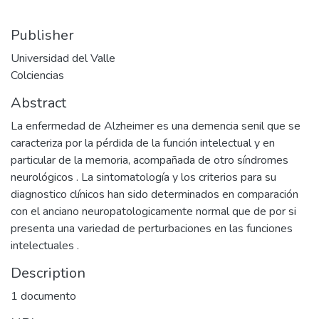
Publisher
Universidad del Valle
Colciencias
Abstract
La enfermedad de Alzheimer es una demencia senil que se
caracteriza por la pérdida de la función intelectual y en
particular de la memoria, acompañada de otro síndromes
neurológicos . La sintomatología y los criterios para su
diagnostico clínicos han sido determinados en comparación
con el anciano neuropatologicamente normal que de por si
presenta una variedad de perturbaciones en las funciones
intelectuales .
Description
1 documento