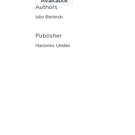
Available
Authors
Julio Berlinski
Publisher
Naciones Unidas