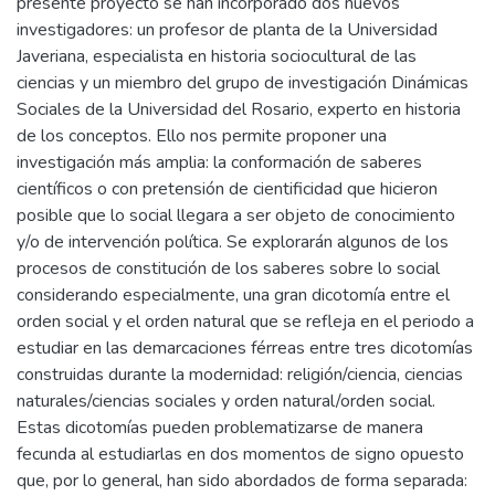
presente proyecto se han incorporado dos nuevos
investigadores: un profesor de planta de la Universidad
Javeriana, especialista en historia sociocultural de las
ciencias y un miembro del grupo de investigación Dinámicas
Sociales de la Universidad del Rosario, experto en historia
de los conceptos. Ello nos permite proponer una
investigación más amplia: la conformación de saberes
científicos o con pretensión de cientificidad que hicieron
posible que lo social llegara a ser objeto de conocimiento
y/o de intervención política. Se explorarán algunos de los
procesos de constitución de los saberes sobre lo social
considerando especialmente, una gran dicotomía entre el
orden social y el orden natural que se refleja en el periodo a
estudiar en las demarcaciones férreas entre tres dicotomías
construidas durante la modernidad: religión/ciencia, ciencias
naturales/ciencias sociales y orden natural/orden social.
Estas dicotomías pueden problematizarse de manera
fecunda al estudiarlas en dos momentos de signo opuesto
que, por lo general, han sido abordados de forma separada: