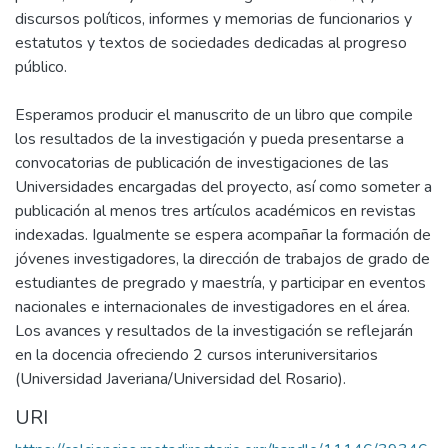
discursos políticos, informes y memorias de funcionarios y
estatutos y textos de sociedades dedicadas al progreso
público.
Esperamos producir el manuscrito de un libro que compile
los resultados de la investigación y pueda presentarse a
convocatorias de publicación de investigaciones de las
Universidades encargadas del proyecto, así como someter a
publicación al menos tres artículos académicos en revistas
indexadas. Igualmente se espera acompañar la formación de
jóvenes investigadores, la dirección de trabajos de grado de
estudiantes de pregrado y maestría, y participar en eventos
nacionales e internacionales de investigadores en el área.
Los avances y resultados de la investigación se reflejarán
en la docencia ofreciendo 2 cursos interuniversitarios
(Universidad Javeriana/Universidad del Rosario).
URI