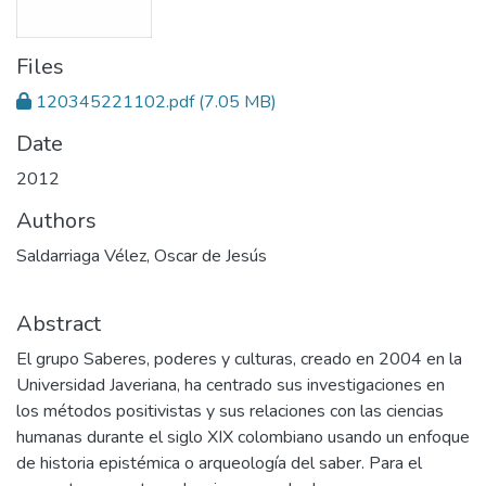
Files
120345221102.pdf
(7.05 MB)
Date
2012
Authors
Saldarriaga Vélez, Oscar de Jesús
Abstract
El grupo Saberes, poderes y culturas, creado en 2004 en la
Universidad Javeriana, ha centrado sus investigaciones en
los métodos positivistas y sus relaciones con las ciencias
humanas durante el siglo XIX colombiano usando un enfoque
de historia epistémica o arqueología del saber. Para el