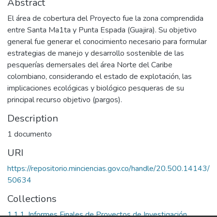
Abstract
El área de cobertura del Proyecto fue la zona comprendida
entre Santa Ma1ta y Punta Espada (Guajira). Su objetivo
general fue generar el conocimiento necesario para formular
estrategias de manejo y desarrollo sostenible de las
pesquerías demersales del área Norte del Caribe
colombiano, considerando el estado de explotación, las
implicaciones ecológicas y biológico pesqueras de su
principal recurso objetivo (pargos).
Description
1 documento
URI
https://repositorio.minciencias.gov.co/handle/20.500.14143/
50634
Collections
1.1.1. Informes Finales de Proyectos de Investigación