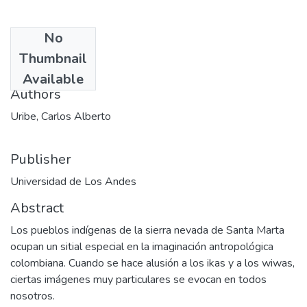
No
Date
Thumbnail
1998-06
Available
Authors
Uribe, Carlos Alberto
Publisher
Universidad de Los Andes
Abstract
Los pueblos indígenas de la sierra nevada de Santa Marta
ocupan un sitial especial en la imaginación antropológica
colombiana. Cuando se hace alusión a los ikas y a los wiwas,
ciertas imágenes muy particulares se evocan en todos
nosotros.