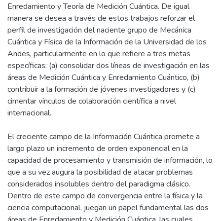
Enredamiento y Teoría de Medición Cuántica. De igual
manera se desea a través de estos trabajos reforzar el
perfil de investigación del naciente grupo de Mecánica
Cuántica y Física de la Información de la Universidad de los
Andes, particularmente en lo que refiere a tres metas
específicas: (a) consolidar dos líneas de investigación en las
áreas de Medición Cuántica y Enredamiento Cuántico, (b)
contribuir a la formación de jóvenes investigadores y (c)
cimentar vínculos de colaboración científica a nivel
internacional.
El creciente campo de la Información Cuántica promete a
largo plazo un incremento de orden exponencial en la
capacidad de procesamiento y transmisión de información, lo
que a su vez augura la posibilidad de atacar problemas
considerados insolubles dentro del paradigma clásico.
Dentro de este campo de convergencia entre la física y la
ciencia computacional, juegan un papel fundamental las dos
áreas de Enredamiento y Medición Cuántica, las cuales