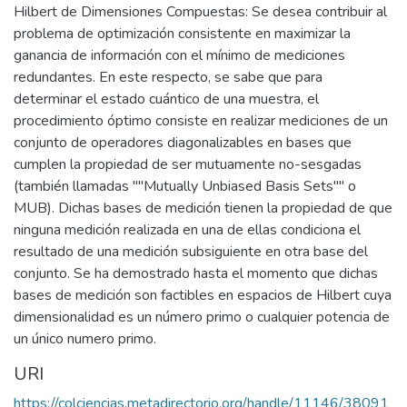
Hilbert de Dimensiones Compuestas: Se desea contribuir al
problema de optimización consistente en maximizar la
ganancia de información con el mínimo de mediciones
redundantes. En este respecto, se sabe que para
determinar el estado cuántico de una muestra, el
procedimiento óptimo consiste en realizar mediciones de un
conjunto de operadores diagonalizables en bases que
cumplen la propiedad de ser mutuamente no-sesgadas
(también llamadas ""Mutually Unbiased Basis Sets"" o
MUB). Dichas bases de medición tienen la propiedad de que
ninguna medición realizada en una de ellas condiciona el
resultado de una medición subsiguiente en otra base del
conjunto. Se ha demostrado hasta el momento que dichas
bases de medición son factibles en espacios de Hilbert cuya
dimensionalidad es un número primo o cualquier potencia de
un único numero primo.
URI
https://colciencias.metadirectorio.org/handle/11146/38091