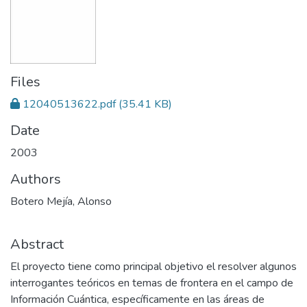
Files
12040513622.pdf
(35.41 KB)
Date
2003
Authors
Botero Mejía, Alonso
Abstract
El proyecto tiene como principal objetivo el resolver algunos
interrogantes teóricos en temas de frontera en el campo de
Información Cuántica, específicamente en las áreas de