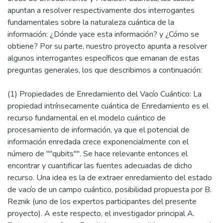
apuntan a resolver respectivamente dos interrogantes
fundamentales sobre la naturaleza cuántica de la
información: ¿Dónde yace esta información? y ¿Cómo se
obtiene? Por su parte, nuestro proyecto apunta a resolver
algunos interrogantes específicos que emanan de estas
preguntas generales, los que describimos a continuación:
(1) Propiedades de Enredamiento del Vacío Cuántico: La
propiedad intrínsecamente cuántica de Enredamiento es el
recurso fundamental en el modelo cuántico de
procesamiento de información, ya que el potencial de
información enredada crece exponencialmente con el
número de ""qubits"". Se hace relevante entonces el
encontrar y cuantificar las fuentes adecuadas de dicho
recurso. Una idea es la de extraer enredamiento del estado
de vacío de un campo cuántico, posibilidad propuesta por B.
Reznik (uno de los expertos participantes del presente
proyecto). A este respecto, el investigador principal A.