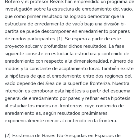
Botero y el profesor Reznik han emprendido un programa de
investigación sobre la estructura de enredamiento del vacío,
que como primer resultado ha logrado demostrar que la
estructura de enredamiento de vacío bajo una división bi-
partita se puede descomponer en enredamiento por pares
de modos participantes [1]. Se espera a partir de este
proyecto aplicar y profundizar dichos resultados. La fase
siguiente consiste en estudiar la estructura y contenido de
enredamiento con respecto a la dimensionalidad, número de
modos y la constante de acoplamiento local. También existe
la hipótesis de que el enredamiento entre dos regiones del
vacío depende del área de la superficie fronteriza. Nuestra
intención es corroborar esta hipótesis a partir del esquema
general de enredamiento por pares y refinar esta hipótesis
al estudiar los modos no-fronterizos, cuyo contenido de
enredamiento es, según resultados preliminares,
exponencialmente menor al contenido en la frontera.
(2) Existencia de Bases No-Sesgadas en Espacios de