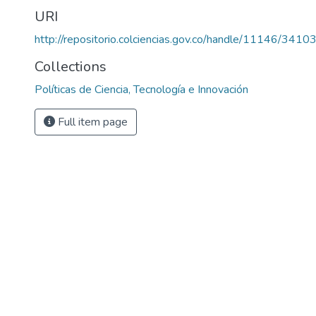
URI
http://repositorio.colciencias.gov.co/handle/11146/3410
Collections
Políticas de Ciencia, Tecnología e Innovación
Full item page