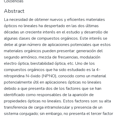
Colciencias
Abstract
La necesidad de obtener nuevos y eficientes materiales
ópticos no lineales ha despertado en las dos últimas
décadas un creciente interés en el estudio y desarrollo de
algunas clases de compuestos orgánicos. Este interés se
debe al gran número de aplicaciones potenciales que estos
materiales orgánicos pueden presentar: generación del
segundo armónico, mezcla de frecuencias, modulación
electro óptica, biestabilidad óptica, etc. Uno de los
compuestos orgánicos que ha sido estudiado es la 4-
nitropiridina N-óxido (NPNO), conocido como un material
potencialmente útil en aplicaciones ópticas no lineales
debido a que presenta dos de los factores que se han
identificado como responsables de la aparición de
propiedades ópticas no lineales. Estos factores son: su alta
transferencia de carga intramolecular y presencia de un
sistema conjugado; sin embargo, no presenta el tercer factor