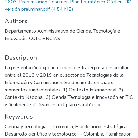
1603-Presentacion Resumen Plan Estratégico CTeI en TIC
versión preliminar.pdf
(4.54 MB)
Authors
Departamento Administrativo de Ciencia, Tecnología e
Innovación, COLCIENCIAS
Description
La presentación expone el marco estratégico a desarrollar
entre el 2013 y 2019 en el sector de Tecnologías de la
Información y Comunicación. Se desarrolla en cuatro
momentos fundamentales: 1) Contexto Internacional, 2)
Contexto Nacional, 3) Ciencia Tecnología e Innovación en TIC
y finalmente 4) Avances del plan estratégico.
Keywords
Ciencia y tecnología -- Colombia
,
Planificación estratégica
,
Desarrollo científico y tecnológico -- Colombia
,
Planificación