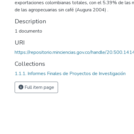
exportaciones colombianas totales, con el 5.39% de las n
de las agropecuarias sin café (Augura 2004) .
Description
1 documento
URI
https://repositorio.minciencias.gov.co/handle/20.500.1
Collections
1.1.1. Informes Finales de Proyectos de Investigación
Full item page