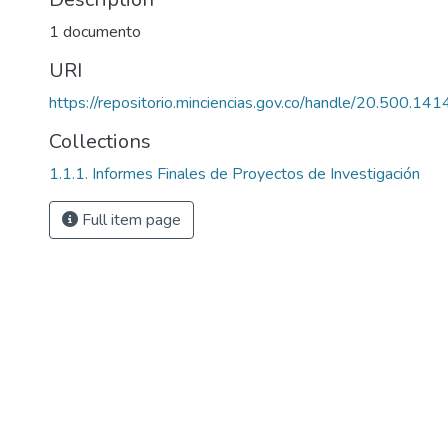
1 documento
URI
https://repositorio.minciencias.gov.co/handle/20.500.1
Collections
1.1.1. Informes Finales de Proyectos de Investigación
Full item page