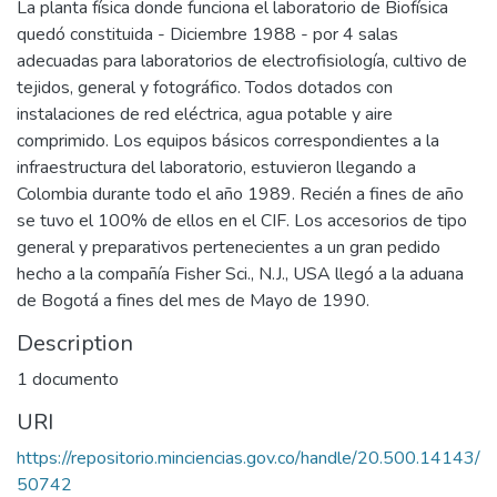
La planta física donde funciona el laboratorio de Biofísica
quedó constituida - Diciembre 1988 - por 4 salas
adecuadas para laboratorios de electrofisiología, cultivo de
tejidos, general y fotográfico. Todos dotados con
instalaciones de red eléctrica, agua potable y aire
comprimido. Los equipos básicos correspondientes a la
infraestructura del laboratorio, estuvieron llegando a
Colombia durante todo el año 1989. Recién a fines de año
se tuvo el 100% de ellos en el CIF. Los accesorios de tipo
general y preparativos pertenecientes a un gran pedido
hecho a la compañía Fisher Sci., N.J., USA llegó a la aduana
de Bogotá a fines del mes de Mayo de 1990.
Description
1 documento
URI
https://repositorio.minciencias.gov.co/handle/20.500.14143/
50742