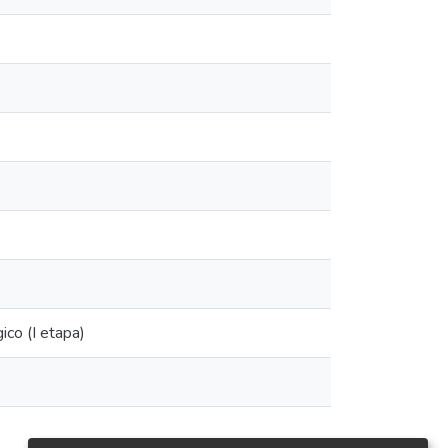
ico (I etapa)