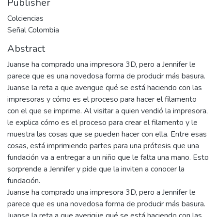
Publisher
Colciencias
Señal Colombia
Abstract
Juanse ha comprado una impresora 3D, pero a Jennifer le
parece que es una novedosa forma de producir más basura.
Juanse la reta a que averigüe qué se está haciendo con las
impresoras y cómo es el proceso para hacer el filamento
con el que se imprime. Al visitar a quien vendió la impresora,
le explica cómo es el proceso para crear el filamento y le
muestra las cosas que se pueden hacer con ella. Entre esas
cosas, está imprimiendo partes para una prótesis que una
fundación va a entregar a un niño que le falta una mano. Esto
sorprende a Jennifer y pide que la inviten a conocer la
fundación.
Juanse ha comprado una impresora 3D, pero a Jennifer le
parece que es una novedosa forma de producir más basura.
Juanse la reta a que averigüe qué se está haciendo con las