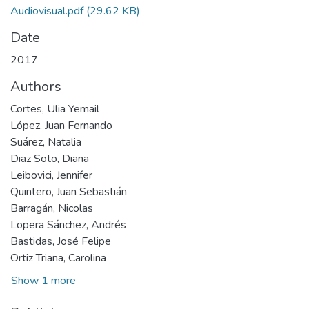
Audiovisual.pdf
(29.62 KB)
Date
2017
Authors
Cortes, Ulia Yemail
López, Juan Fernando
Suárez, Natalia
Diaz Soto, Diana
Leibovici, Jennifer
Quintero, Juan Sebastián
Barragán, Nicolas
Lopera Sánchez, Andrés
Bastidas, José Felipe
Ortiz Triana, Carolina
Show 1 more