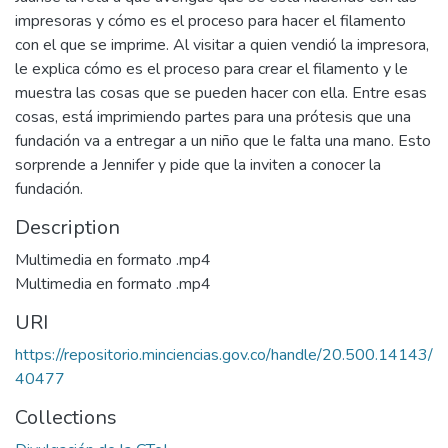
impresoras y cómo es el proceso para hacer el filamento
con el que se imprime. Al visitar a quien vendió la impresora,
le explica cómo es el proceso para crear el filamento y le
muestra las cosas que se pueden hacer con ella. Entre esas
cosas, está imprimiendo partes para una prótesis que una
fundación va a entregar a un niño que le falta una mano. Esto
sorprende a Jennifer y pide que la inviten a conocer la
fundación.
Description
Multimedia en formato .mp4
Multimedia en formato .mp4
URI
https://repositorio.minciencias.gov.co/handle/20.500.14143/
40477
Collections