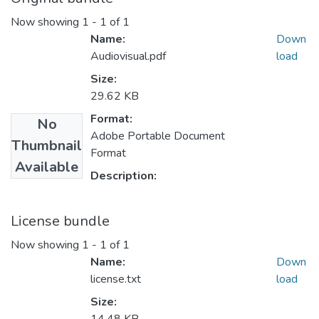
Now showing
1 - 1 of 1
Name:
Down
Audiovisual.pdf
load
Size:
29.62 KB
Format:
No
Adobe Portable Document
Thumbnail
Format
Available
Description:
License bundle
Now showing
1 - 1 of 1
Name:
Down
license.txt
load
Size: