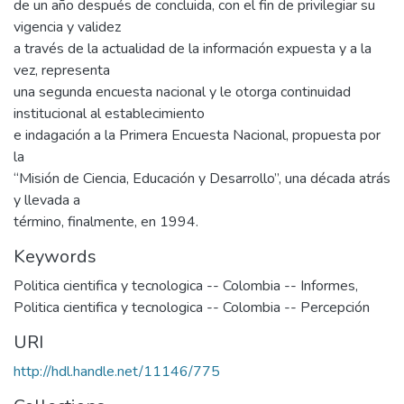
de un año después de concluida, con el fin de privilegiar su
vigencia y validez
a través de la actualidad de la información expuesta y a la
vez, representa
una segunda encuesta nacional y le otorga continuidad
institucional al establecimiento
e indagación a la Primera Encuesta Nacional, propuesta por
la
“Misión de Ciencia, Educación y Desarrollo”, una década atrás
y llevada a
término, finalmente, en 1994.
Keywords
Politica cientifica y tecnologica -- Colombia -- Informes
,
Politica cientifica y tecnologica -- Colombia -- Percepción
URI
http://hdl.handle.net/11146/775