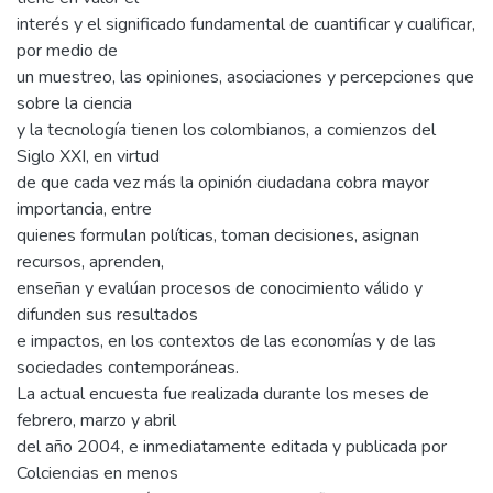
interés y el significado fundamental de cuantificar y cualificar,
por medio de
un muestreo, las opiniones, asociaciones y percepciones que
sobre la ciencia
y la tecnología tienen los colombianos, a comienzos del
Siglo XXI, en virtud
de que cada vez más la opinión ciudadana cobra mayor
importancia, entre
quienes formulan políticas, toman decisiones, asignan
recursos, aprenden,
enseñan y evalúan procesos de conocimiento válido y
difunden sus resultados
e impactos, en los contextos de las economías y de las
sociedades contemporáneas.
La actual encuesta fue realizada durante los meses de
febrero, marzo y abril
del año 2004, e inmediatamente editada y publicada por
Colciencias en menos