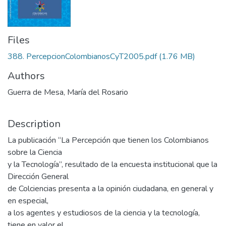
Files
388. PercepcionColombianosCyT2005.pdf
(1.76 MB)
Authors
Guerra de Mesa, María del Rosario
Description
La publicación “La Percepción que tienen los Colombianos
sobre la Ciencia
y la Tecnología”, resultado de la encuesta institucional que la
Dirección General
de Colciencias presenta a la opinión ciudadana, en general y
en especial,
a los agentes y estudiosos de la ciencia y la tecnología,
tiene en valor el