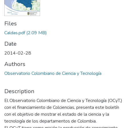
Files
Caldas.pdf
(2.09 MB)
Date
2014-02-28
Authors
Observatorio Colombiano de Ciencia y Tecnología
Description
El Observatorio Colombiano de Ciencia y Tecnología (OCyT,)
con el financiamiento de Colciencias, presenta este boletín
con el objetivo de mostrar el estado de la ciencia y la
tecnología de los departamentos de Colombia.
El OCyT tiene como misión la producción de conocimiento