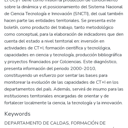
sobre la dinámica y el posicionamiento del Sistema Nacional
de Ciencia Tecnología e Innovación (SNCTI), del cual también
hacen parte las entidades territoriales. Se presenta este
boletín, como producto del trabajo, tanto metodológico
como conceptual, para la elaboración de indicadores que den
cuenta del estado a nivel territorial en: inversión en
actividades de CT+I, formación científica y tecnológica,
capacidades en ciencia y tecnología, producción bibliográfica
y proyectos financiados por Colciencias. Este diagnóstico,
presenta información del periodo 2000-2010,
constituyendo un esfuerzo por sentar las bases para
monitorear la evolución de las capacidades de CT+I en los
departamentos del país. Además, servirá de insumo para las
instituciones territoriales encargadas de orientar y de
fortalecer localmente la ciencia, la tecnología y la innovación.
Keywords
DEPARTAMENTO DE CALDAS
,
FORMACIÓN DE